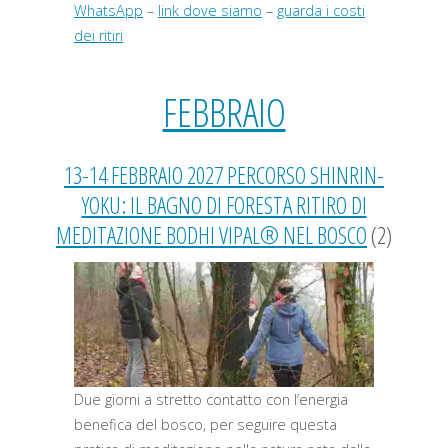
WhatsApp
–
link dove siamo
–
guarda i costi
dei ritiri
FEBBRAIO
13-14 FEBBRAIO 2027 PERCORSO SHINRIN-
YOKU: IL BAGNO DI FORESTA RITIRO DI
MEDITAZIONE BODHI VIPAL® NEL BOSCO
(2)
Due giorni a stretto contatto con l’energia
benefica del bosco, per seguire questa