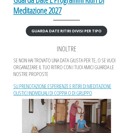
Meditazione 2027
GUARDA DATE RITIRI DIVISI PER TIPO
INOLTRE
SE NON HAI TROVATO UNA DATA GIUSTA PER TE, O SE VUOI
ORGANIZZARE IL TUO RITIRO CON I TUOI AMICI GUARDA LE
NOSTRE PROPOSTE
SU PRENOTAZIONE ESPERIENZE E RITIRI DI MEDITAZIONE
OLISTICI INDIVIDUALI DI COPPIA O DI GRUPPO