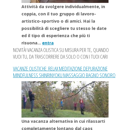
Attività da svolgere individualmente, in
coppia, con il tuo gruppo di lavoro-
artistico-sportivo o di amici. Hai la
possibilità di scegliere tu stesso le date
ed il tipo di esperienza che più ti
risuona…
entra
NOVITÀ! VACANZA OLISTICA SU MISURA PER TE, QUANDO
VUOI TU, DA TRASCORRERE DA SOLO O CON I TUOI CARI
VACANZE OLISTICHE: RELAX MEDITAZIONE DEPURAZIONE
MINDFULNESS SHINRINYOKU MASSAGGIO BAGNO SONORO
Una vacanza alternativa in cui rilassarti
completamente lontano dal caos