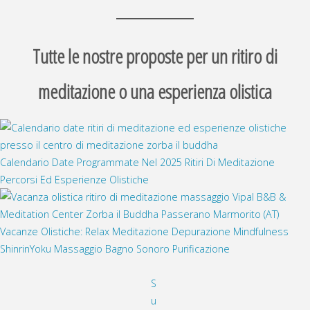
Tutte le nostre proposte per un ritiro di
meditazione o una esperienza olistica
Calendario Date Programmate Nel 2025 Ritiri Di Meditazione
Percorsi Ed Esperienze Olistiche
Vacanze Olistiche: Relax Meditazione Depurazione Mindfulness
ShinrinYoku Massaggio Bagno Sonoro Purificazione
S
u