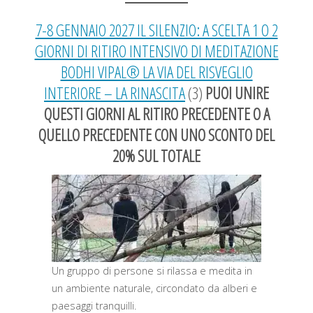
7-8 GENNAIO 2027 IL SILENZIO: A SCELTA 1 O 2
GIORNI DI RITIRO INTENSIVO DI MEDITAZIONE
BODHI VIPAL® LA VIA DEL RISVEGLIO
INTERIORE – LA RINASCITA
(3)
PUOI UNIRE
QUESTI GIORNI AL RITIRO PRECEDENTE O A
QUELLO PRECEDENTE CON UNO SCONTO DEL
20% SUL TOTALE
Un gruppo di persone si rilassa e medita in
un ambiente naturale, circondato da alberi e
paesaggi tranquilli.