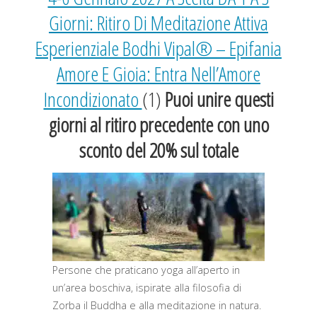
Giorni: Ritiro Di Meditazione Attiva
Esperienziale Bodhi Vipal® – Epifania
Amore E Gioia: Entra Nell’Amore
Incondizionato
(1)
Puoi unire questi
giorni al ritiro precedente con uno
sconto del 20% sul totale
Persone che praticano yoga all’aperto in
un’area boschiva, ispirate alla filosofia di
Zorba il Buddha e alla meditazione in natura.