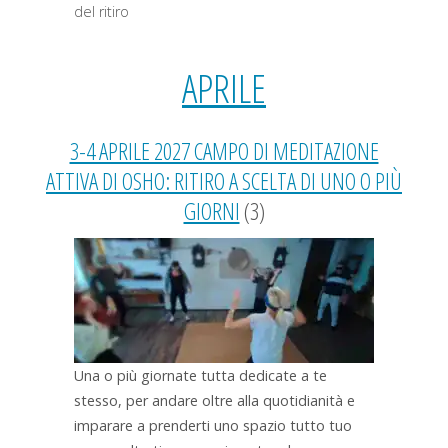
del ritiro
APRILE
3-4 APRILE 2027 CAMPO DI MEDITAZIONE
ATTIVA DI OSHO: RITIRO A SCELTA DI UNO O PIÙ
GIORNI
(3)
Una o più giornate tutta dedicate a te
stesso, per andare oltre alla quotidianità e
imparare a prenderti uno spazio tutto tuo