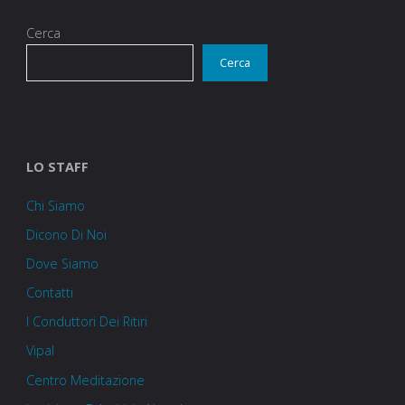
Cerca
Cerca
LO STAFF
Chi Siamo
Dicono Di Noi
Dove Siamo
Contatti
I Conduttori Dei Ritiri
Vipal
Centro Meditazione