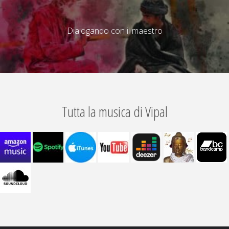
Dialogando con il maestro
Tutta la musica di Vipal