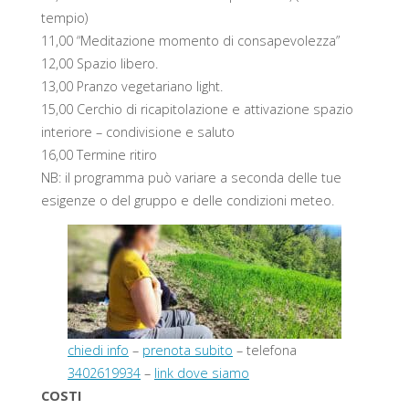
tempio)
11,00 “Meditazione momento di consapevolezza”
12,00 Spazio libero.
13,00 Pranzo vegetariano light.
15,00 Cerchio di ricapitolazione e attivazione spazio
interiore – condivisione e saluto
16,00 Termine ritiro
NB: il programma può variare a seconda delle tue
esigenze o del gruppo e delle condizioni meteo.
chiedi info
–
prenota subito
– telefona
3402619934
–
link dove siamo
COSTI