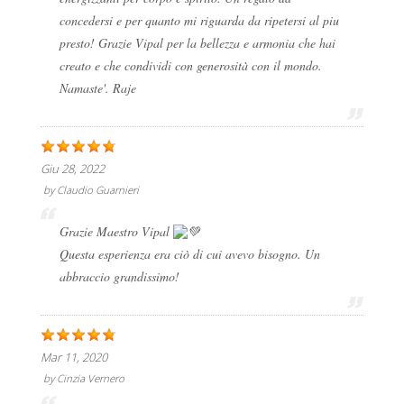
concedersi e per quanto mi riguarda da ripetersi al piu
presto! Grazie Vipal per la bellezza e armonia che hai
creato e che condividi con generosità con il mondo.
Namaste'. Raje
Giu 28, 2022
by
Claudio Guarnieri
Grazie Maestro Vipal
Questa esperienza era ciò di cui avevo bisogno. Un
abbraccio grandissimo!
Mar 11, 2020
by
Cinzia Vernero