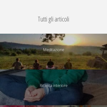
Tutti gli articoli
Meditazione
Ricerca interiore