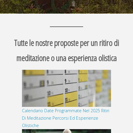
Tutte le nostre proposte per un ritiro di
meditazione o una esperienza olistica
Calendario Date Programmate Nel 2025 Ritiri
Di Meditazione Percorsi Ed Esperienze
Olistiche