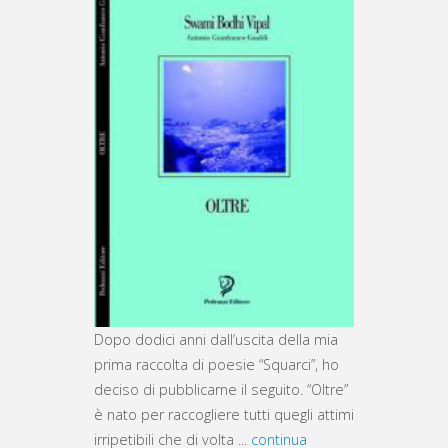
Dopo dodici anni dall’uscita della mia
prima raccolta di poesie “Squarci”, ho
deciso di pubblicarne il seguito. “Oltre”
è nato per raccogliere tutti quegli attimi
irripetibili che di volta ...
continua