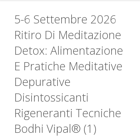
5-6 Settembre 2026
Ritiro Di Meditazione
Detox: Alimentazione
E Pratiche Meditative
Depurative
Disintossicanti
Rigeneranti Tecniche
Bodhi Vipal® (1)