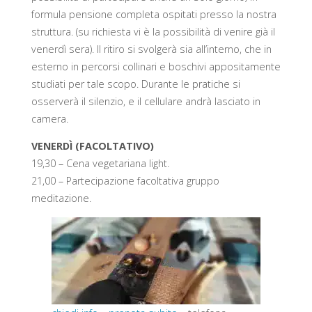
formula pensione completa ospitati presso la nostra
struttura. (su richiesta vi è la possibilità di venire già il
venerdì sera). Il ritiro si svolgerà sia all’interno, che in
esterno in percorsi collinari e boschivi appositamente
studiati per tale scopo. Durante le pratiche si
osserverà il silenzio, e il cellulare andrà lasciato in
camera.
VENERDÌ (FACOLTATIVO)
19,30 – Cena vegetariana light.
21,00 – Partecipazione facoltativa gruppo
meditazione.