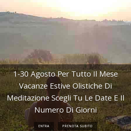
1-30 Agosto Per Tutto Il Mese
Vacanze Estive Olistiche Di
Meditazione Scegli Tu Le Date E Il
Numero Di Giorni
ENTRA
PRENOTA SUBITO