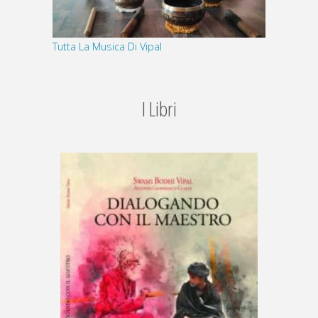
Tutta La Musica Di Vipal
I Libri