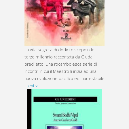
La vita segreta di dodici discepoli del
terzo millennio raccontata da Giuda il
prediletto. Una rocambolesca serie di
incontri in cui il Maestro li inizia ad una
nuova rivoluzione pacifica ed inarrestabile
...
entra