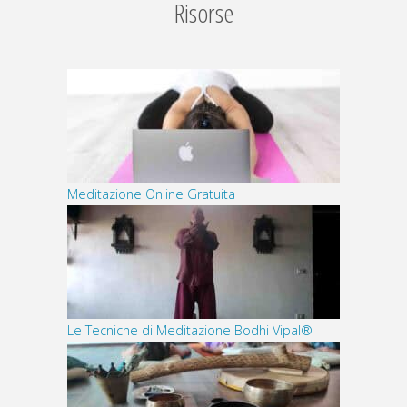
Risorse
Meditazione Online Gratuita
Le Tecniche di Meditazione Bodhi Vipal®