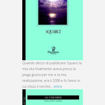
Quando decisi di pubblicare Squarci la
mia vita finalmente aveva preso la
piega giusta per me e la mia
realizzazione, era il 2008 e fu l’anno in
cui chiusi il cerchio...
entra