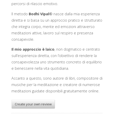
percorsi di rilascio emotivo.
Il metodo
Bodhi Vipal®
nasce dalla mia esperienza
diretta e si basa su un approccio pratico e strutturato
che integra corpo, mente ed emozioni attraverso
meditazioni attive, lavoro sul respiro e presenza
consapevole.
Il mio approccio è laico
, non dogmatico e centrato
sull’esperienza diretta, con l’obiettivo di rendere la
consapevolezza uno strumento concreto di equilibrio
e benessere nella vita quotidiana.
Accanto a questo, sono autore di libri, compositore di
musiche per la meditazione e creatore di numerose
meditazioni guidate disponibili gratuitamente online.
Create your own review