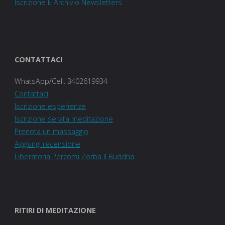
Iscrizione E Archivio Newsletters
CONTATTACI
WhatsApp/Cell. 3402619934
Contattaci
Iscrizione esperienze
Iscrizione serata meditazione
Prenota un massaggio
Aggiungi recensione
Liberatoria Percorsi Zorba Il Buddha
RITIRI DI MEDITAZIONE