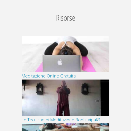
Risorse
Meditazione Online Gratuita
Le Tecniche di Meditazione Bodhi Vipal®