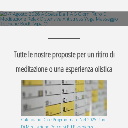
articoli
ENTRA
PRENOTA SUBITO
Tutte le nostre proposte per un ritiro di
meditazione o una esperienza olistica
Calendario Date Programmate Nel 2025 Ritiri
Di Meditazione Percorsi Ed Esperienze