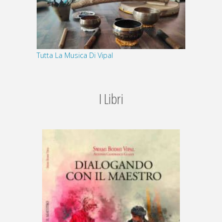
Tutta La Musica Di Vipal
I Libri