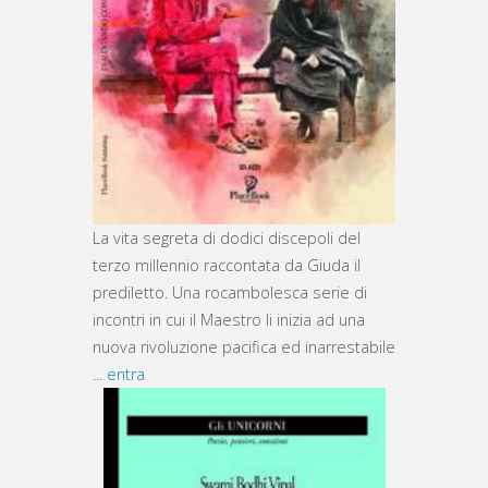
La vita segreta di dodici discepoli del
terzo millennio raccontata da Giuda il
prediletto. Una rocambolesca serie di
incontri in cui il Maestro li inizia ad una
nuova rivoluzione pacifica ed inarrestabile
...
entra