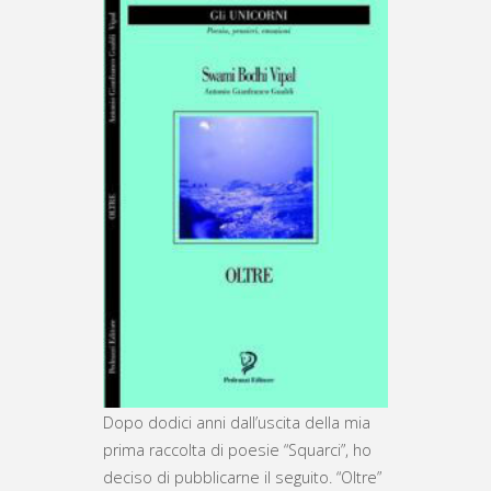
Dopo dodici anni dall’uscita della mia
prima raccolta di poesie “Squarci”, ho
deciso di pubblicarne il seguito. “Oltre”