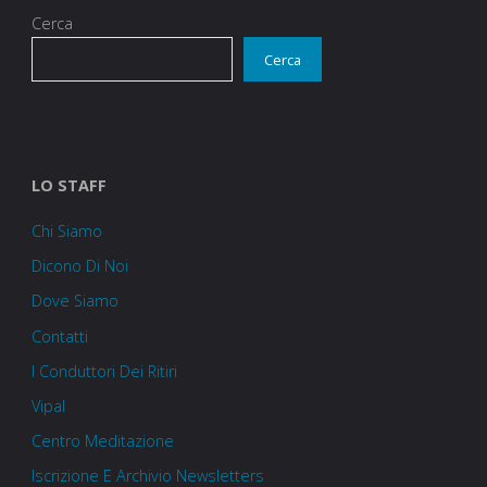
Cerca
Cerca
LO STAFF
Chi Siamo
Dicono Di Noi
Dove Siamo
Contatti
I Conduttori Dei Ritiri
Vipal
Centro Meditazione
Iscrizione E Archivio Newsletters