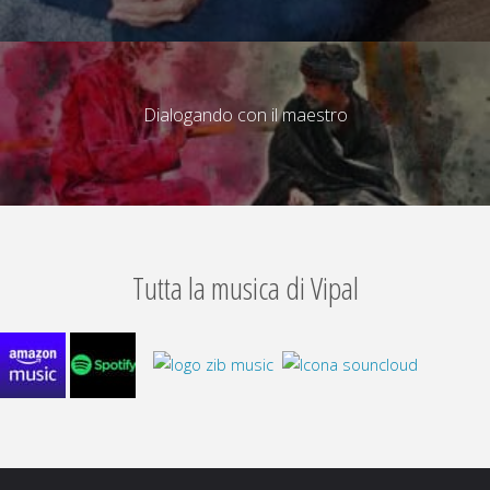
Dialogando con il maestro
Tutta la musica di Vipal