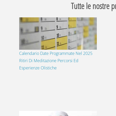
Tutte le nostre p
Calendario Date Programmate Nel 2025
Ritiri Di Meditazione Percorsi Ed
Esperienze Olistiche