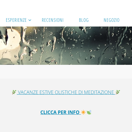
ESPERIENZE
RECENSIONI
BLOG
NEGOZIO
VACANZE ESTIVE OLISTICHE DI MEDITAZIONE
CLICCA PER INFO