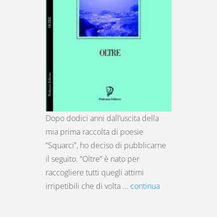
Dopo dodici anni dall’uscita della
mia prima raccolta di poesie
“Squarci”, ho deciso di pubblicarne
il seguito. “Oltre” è nato per
raccogliere tutti quegli attimi
irripetibili che di volta ...
continua