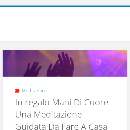
Meditazione
In regalo Mani Di Cuore
Una Meditazione
Guidata Da Fare A Casa