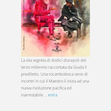
La vita segreta di dodici discepoli del
terzo millennio raccontata da Giuda il
prediletto. Una rocambolesca serie di
incontri in cui il Maestro li inizia ad una
nuova rivoluzione pacifica ed
inarrestabile ...
entra