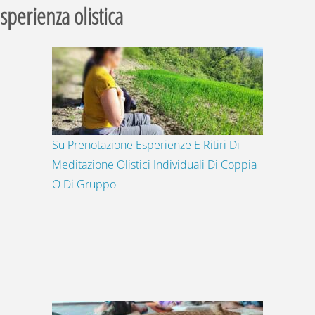
sperienza olistica
Su Prenotazione Esperienze E Ritiri Di
Meditazione Olistici Individuali Di Coppia
O Di Gruppo