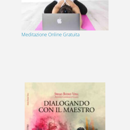
Meditazione Online Gratuita