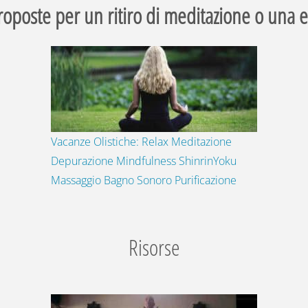
roposte per un ritiro di meditazione o una e
Vacanze Olistiche: Relax Meditazione
Depurazione Mindfulness ShinrinYoku
Massaggio Bagno Sonoro Purificazione
Risorse